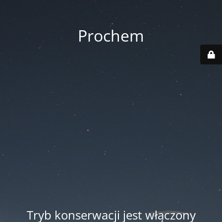
Prochem
Tryb konserwacji jest włączony