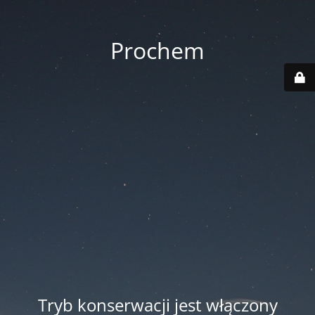
Prochem
Tryb konserwacji jest włączony