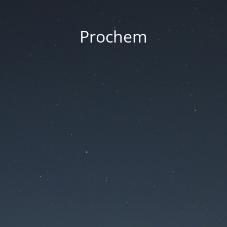
Prochem