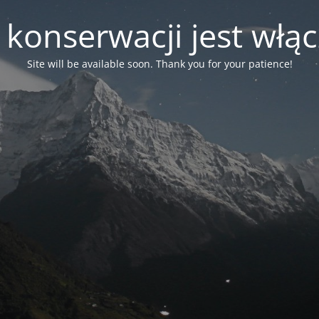
 konserwacji jest włą
Site will be available soon. Thank you for your patience!