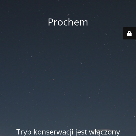
Prochem
Tryb konserwacji jest włączony