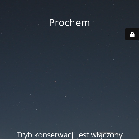
Prochem
Tryb konserwacji jest włączony