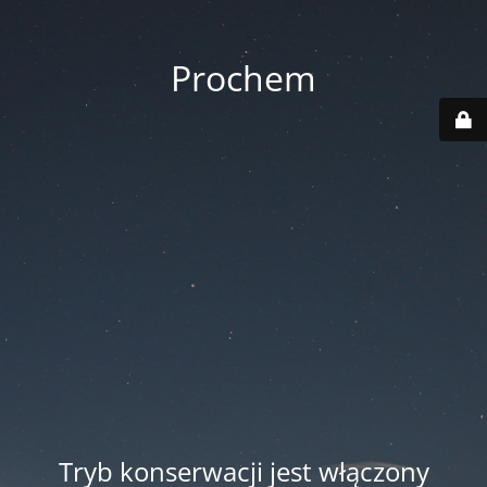
Prochem
Tryb konserwacji jest włączony