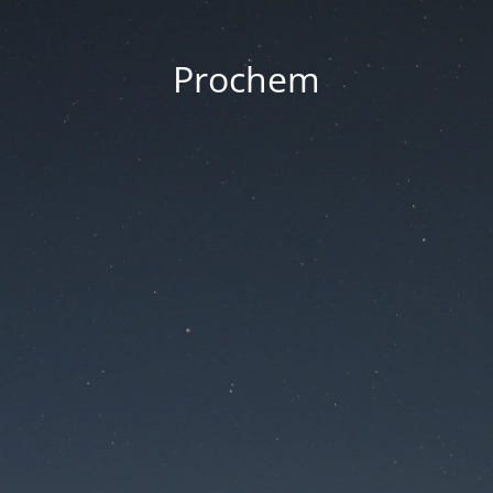
Prochem