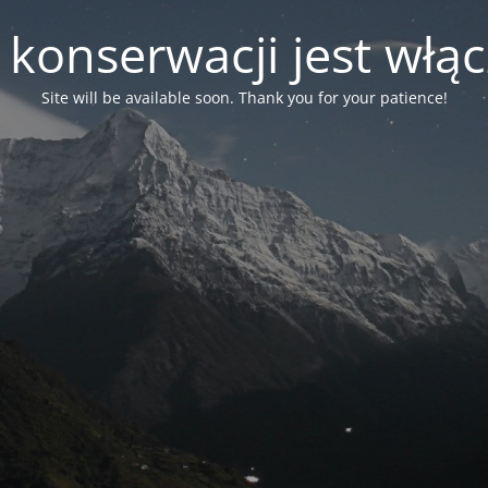
 konserwacji jest włą
Site will be available soon. Thank you for your patience!