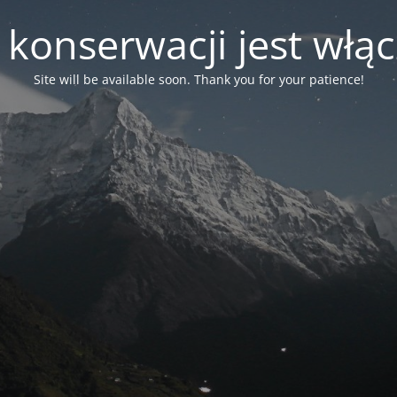
 konserwacji jest włą
Site will be available soon. Thank you for your patience!