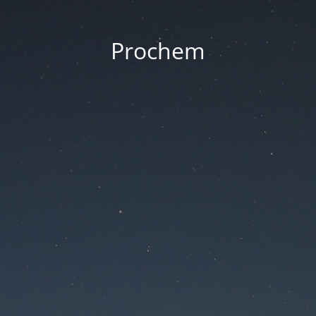
Prochem