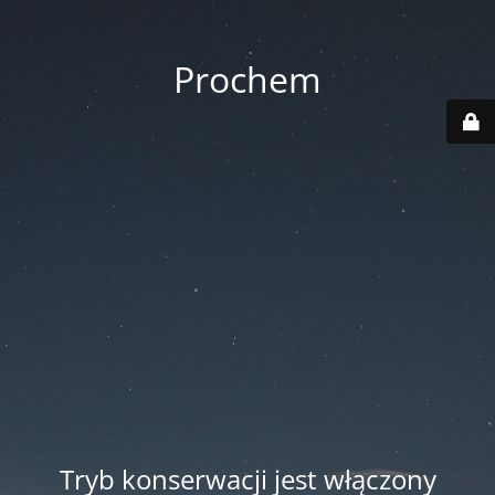
Prochem
Tryb konserwacji jest włączony