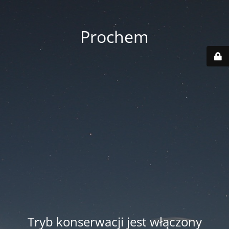
Prochem
Tryb konserwacji jest włączony