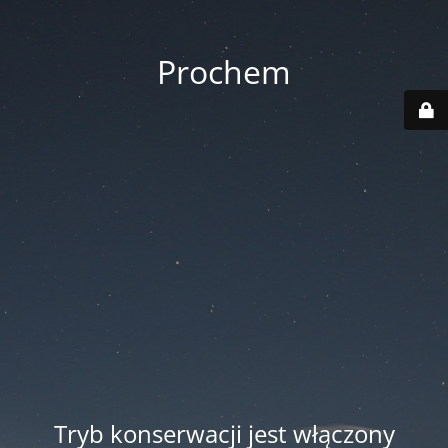
Prochem
Tryb konserwacji jest włączony