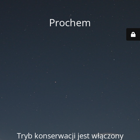
Prochem
Tryb konserwacji jest włączony