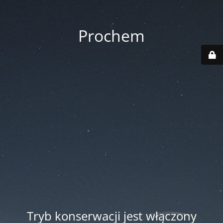
Prochem
Tryb konserwacji jest włączony