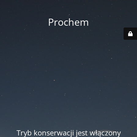
Prochem
Tryb konserwacji jest włączony