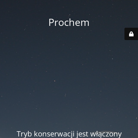
Prochem
Tryb konserwacji jest włączony