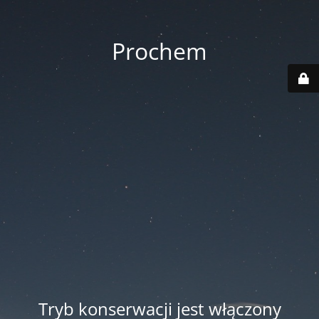
Prochem
Tryb konserwacji jest włączony