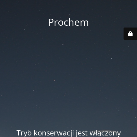
Prochem
Tryb konserwacji jest włączony