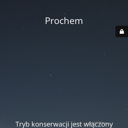
Prochem
Tryb konserwacji jest włączony