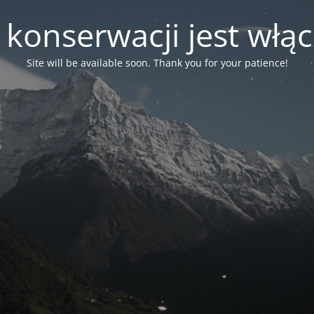
 konserwacji jest włą
Site will be available soon. Thank you for your patience!