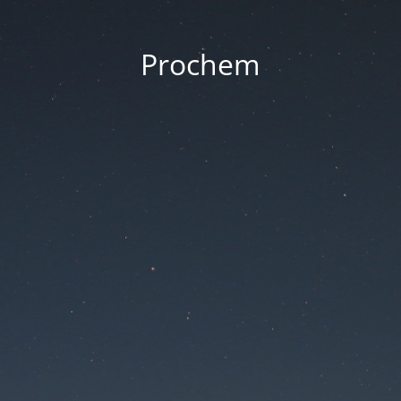
Prochem