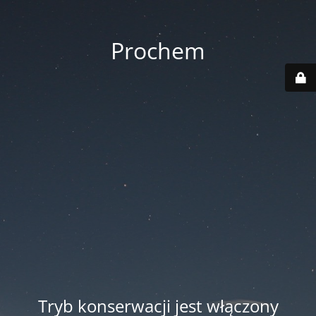
Prochem
Tryb konserwacji jest włączony