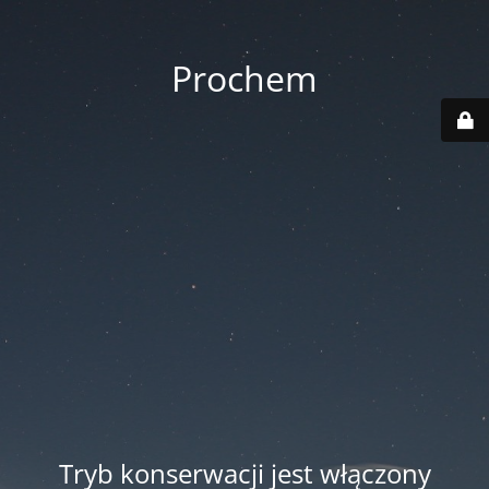
Prochem
Tryb konserwacji jest włączony