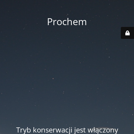
Prochem
Tryb konserwacji jest włączony