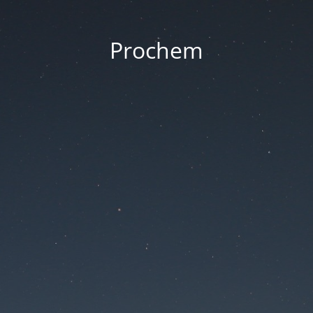
Prochem