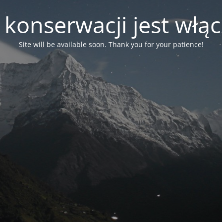
 konserwacji jest włą
Site will be available soon. Thank you for your patience!