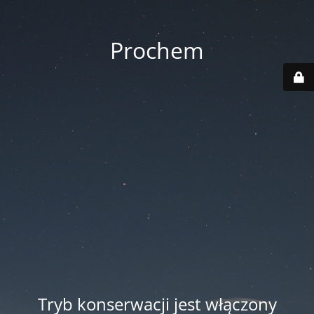
Prochem
Tryb konserwacji jest włączony