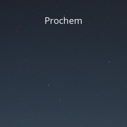
Prochem