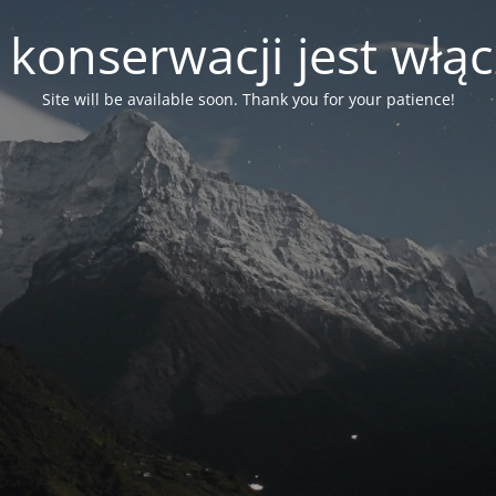
 konserwacji jest włą
Site will be available soon. Thank you for your patience!